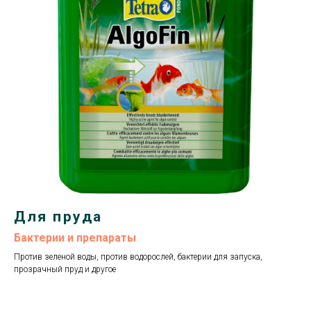
Для пруда
Бактерии и препараты
Против зеленой воды, против водорослей, бактерии для запуска,
прозрачный пруд и другое