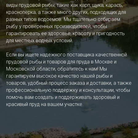
виды прудовой рыбы, такие как карп, щука, карась,
краснопёрка, а также много других, подходящих для
разных типов водоемов. Мы тщательно отбираем
рыбу у проверенных производителей, чтобы
гарантировать ее здоровье, красоту и пригодность
для местных водных условий.
Если вы ищете надежного поставщика качественной
прудовой рыбы и товаров для пруда в Москве и
Московской области, обратитесь к нам! Мы
гарантируем высокое качество нашей рыбы и
товаров, удобный процесс заказа и доставки, а также
профессиональную поддержку и консультации, чтобы
помочь вам создать и поддерживать здоровый и
красивый пруд на вашем участке.