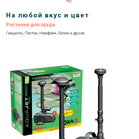
На любой вкус и цвет
Растения для пруда
Гиацинты, Пистии, Нимфеии, Лилии и другие