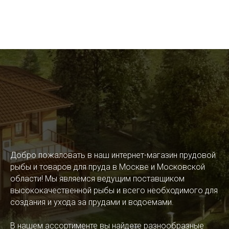
Добро пожаловать в наш интернет-магазин прудовой
рыбы и товаров для пруда в Москве и Московской
области! Мы являемся ведущим поставщиком
высококачественной рыбы и всего необходимого для
создания и ухода за прудами и водоемами.
В нашем ассортименте вы найдете разнообразные