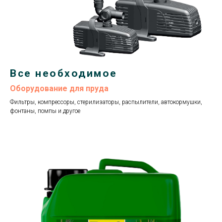
Все необходимое
Оборудование для пруда
Фильтры, компрессоры, стерилизаторы, распылители, автокормушки,
фонтаны, помпы и другое