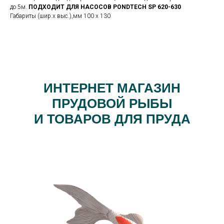
до 5м.
ПОДХОДИТ ДЛЯ НАСОСОВ PONDTECH SP 620-630
Габариты (шир.х выс.),мм 100 х 130
ИНТЕРНЕТ МАГАЗИН
ПРУДОВОЙ РЫБЫ
И ТОВАРОВ ДЛЯ ПРУДА