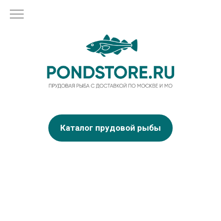
Каталог прудовой рыбы