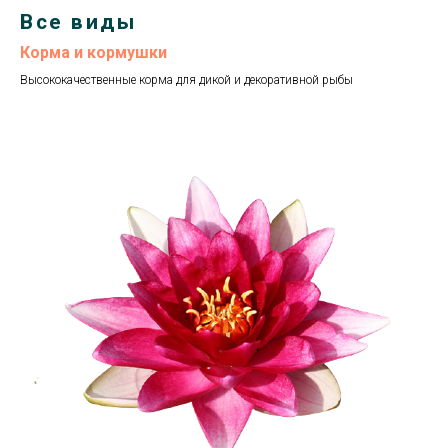
Все виды
Корма и кормушки
Высококачественные корма для дикой и декоративной рыбы