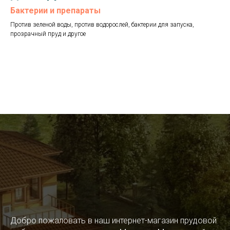
Бактерии и препараты
Против зеленой воды, против водорослей, бактерии для запуска,
прозрачный пруд и другое
Добро пожаловать в наш интернет-магазин прудовой