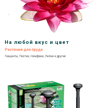
На любой вкус и цвет
Растения для пруда
Гиацинты, Пистии, Нимфеии, Лилии и другие