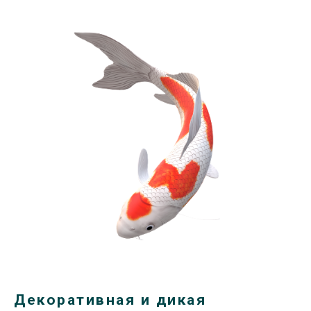
Декоративная и дикая