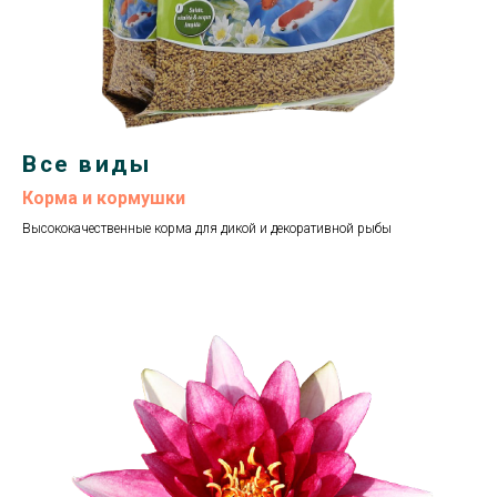
Все виды
Корма и кормушки
Высококачественные корма для дикой и декоративной рыбы