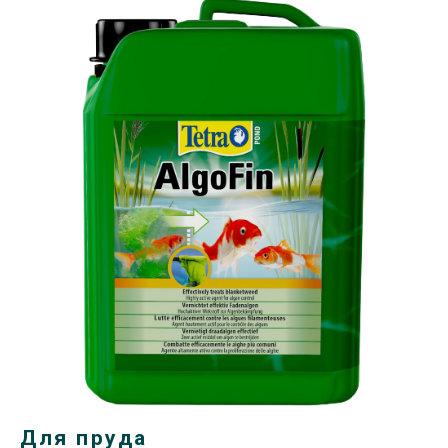
Для пруда