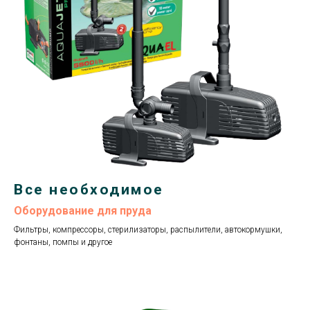
Все необходимое
Оборудование для пруда
Фильтры, компрессоры, стерилизаторы, распылители, автокормушки,
фонтаны, помпы и другое