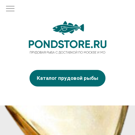
Каталог прудовой рыбы