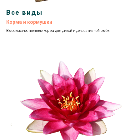
Все виды
Корма и кормушки
Высококачественные корма для дикой и декоративной рыбы