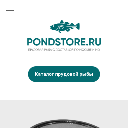
Каталог прудовой рыбы