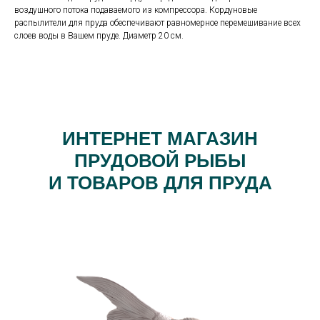
воздушного потока подаваемого из компрессора. Кордуновые
распылители для пруда обеспечивают равномерное перемешивание всех
слоев воды в Вашем пруде. Диаметр 20 см.
ИНТЕРНЕТ МАГАЗИН
ПРУДОВОЙ РЫБЫ
И ТОВАРОВ ДЛЯ ПРУДА