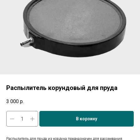
Распылитель корундовый для пруда
3 000
р.
В корзину
Распылитель для пруда из кордуна предназначен для рассеивания