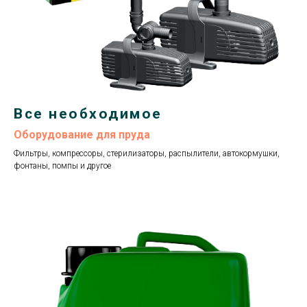
Все необходимое
Оборудование для пруда
Фильтры, компрессоры, стерилизаторы, распылители, автокормушки,
фонтаны, помпы и другое