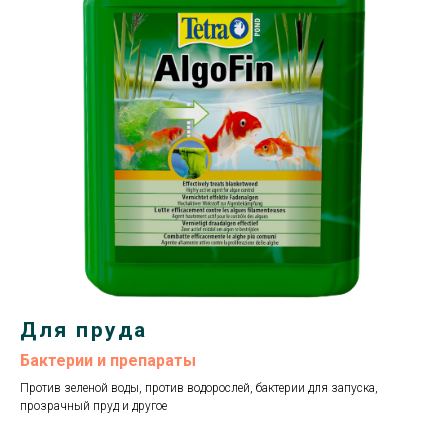
Для пруда
Бактерии и препараты
Против зеленой воды, против водорослей, бактерии для запуска,
прозрачный пруд и другое