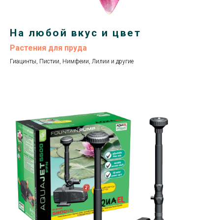
На любой вкус и цвет
Растения для пруда
Гиацинты, Пистии, Нимфеии, Лилии и другие