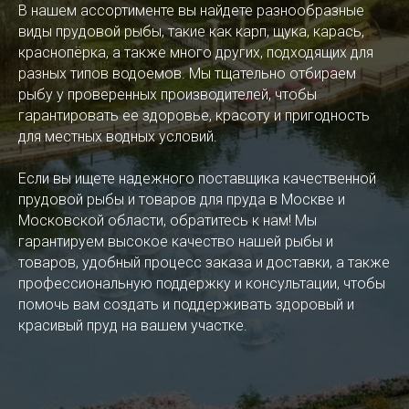
В нашем ассортименте вы найдете разнообразные
виды прудовой рыбы, такие как карп, щука, карась,
краснопёрка, а также много других, подходящих для
разных типов водоемов. Мы тщательно отбираем
рыбу у проверенных производителей, чтобы
гарантировать ее здоровье, красоту и пригодность
для местных водных условий.
Если вы ищете надежного поставщика качественной
прудовой рыбы и товаров для пруда в Москве и
Московской области, обратитесь к нам! Мы
гарантируем высокое качество нашей рыбы и
товаров, удобный процесс заказа и доставки, а также
профессиональную поддержку и консультации, чтобы
помочь вам создать и поддерживать здоровый и
красивый пруд на вашем участке.