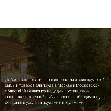
Добро пожаловать в наш интернет-магазин прудовой
рыбы и товаров для пруда в Москве и Московской
области! Мы являемся ведущим поставщиком
высококачественной рыбы и всего необходимого для
создания и ухода за прудами и водоемами.