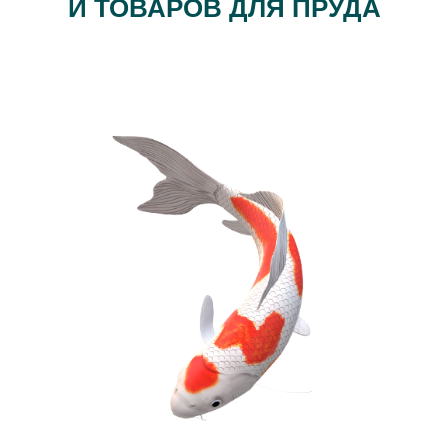
И ТОВАРОВ ДЛЯ ПРУДА