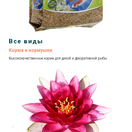
Все виды
Корма и кормушки
Высококачественные корма для дикой и декоративной рыбы