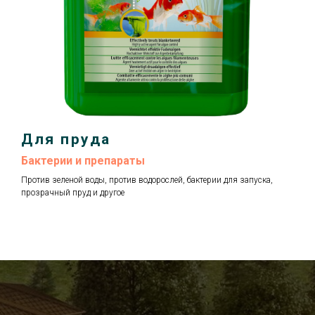
Для пруда
Бактерии и препараты
Против зеленой воды, против водорослей, бактерии для запуска,
прозрачный пруд и другое