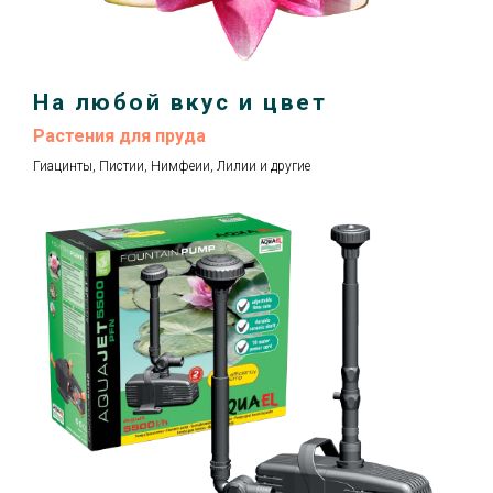
На любой вкус и цвет
Растения для пруда
Гиацинты, Пистии, Нимфеии, Лилии и другие