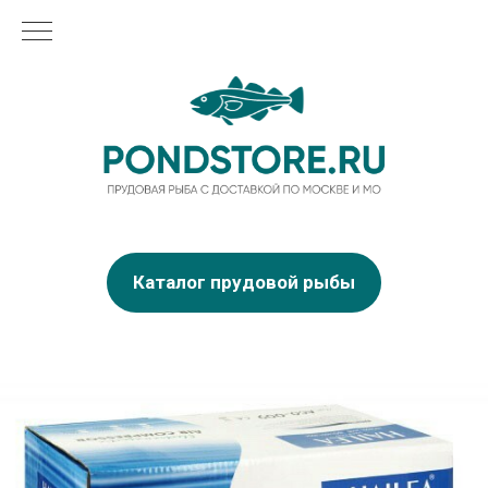
Каталог прудовой рыбы