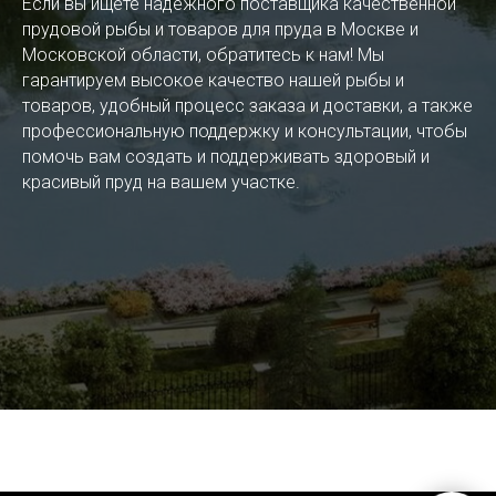
Если вы ищете надежного поставщика качественной
прудовой рыбы и товаров для пруда в Москве и
Московской области, обратитесь к нам! Мы
гарантируем высокое качество нашей рыбы и
товаров, удобный процесс заказа и доставки, а также
профессиональную поддержку и консультации, чтобы
помочь вам создать и поддерживать здоровый и
красивый пруд на вашем участке.