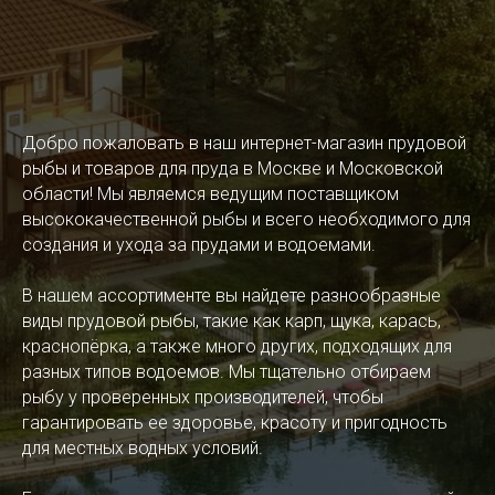
Добро пожаловать в наш интернет-магазин прудовой
рыбы и товаров для пруда в Москве и Московской
области! Мы являемся ведущим поставщиком
высококачественной рыбы и всего необходимого для
создания и ухода за прудами и водоемами.
В нашем ассортименте вы найдете разнообразные
виды прудовой рыбы, такие как карп, щука, карась,
краснопёрка, а также много других, подходящих для
разных типов водоемов. Мы тщательно отбираем
рыбу у проверенных производителей, чтобы
гарантировать ее здоровье, красоту и пригодность
для местных водных условий.