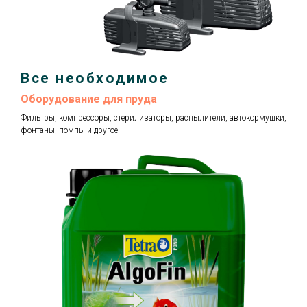
Все необходимое
Оборудование для пруда
Фильтры, компрессоры, стерилизаторы, распылители, автокормушки,
фонтаны, помпы и другое