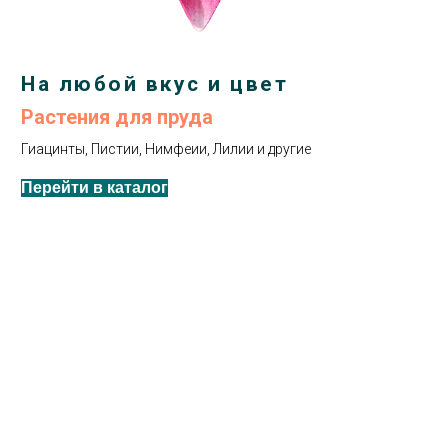
На любой вкус и цвет
Растения для пруда
Гиацинты, Пистии, Нимфеии, Лилии и другие
Перейти в каталог