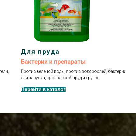
Для пруда
Бактерии и препараты
ели,
Против зеленой воды, против водорослей, бактерии
для запуска, прозрачный пруд и другое
Перейти в каталог