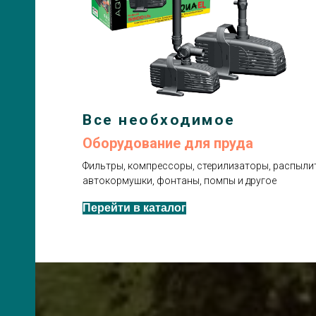
Все необходимое
Оборудование для пруда
Фильтры, компрессоры, стерилизаторы, распылит
автокормушки, фонтаны, помпы и другое
Перейти в каталог