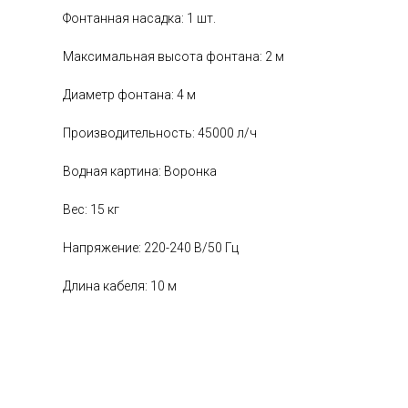
Фонтанная насадка: 1 шт.
Максимальная высота фонтана: 2 м
Диаметр фонтана: 4 м
Производительность: 45000 л/ч
Водная картина: Воронка
Вес: 15 кг
Напряжение: 220-240 В/50 Гц
Длина кабеля: 10 м