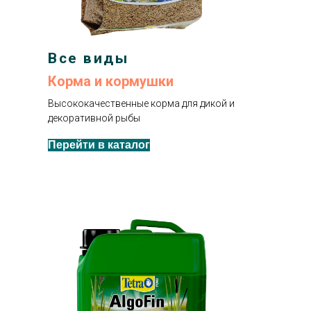
Все виды
Корма и кормушки
Высококачественные корма для дикой и
декоративной рыбы
Перейти в каталог