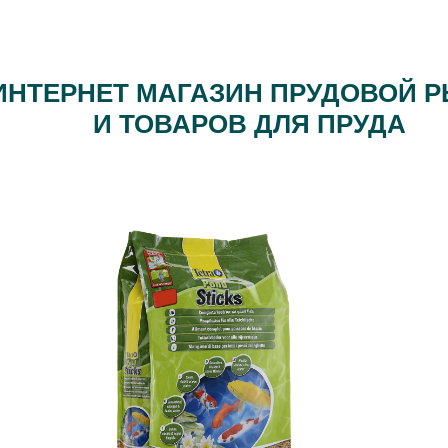
ИНТЕРНЕТ МАГАЗИН ПРУДОВОЙ 
И ТОВАРОВ ДЛЯ ПРУДА