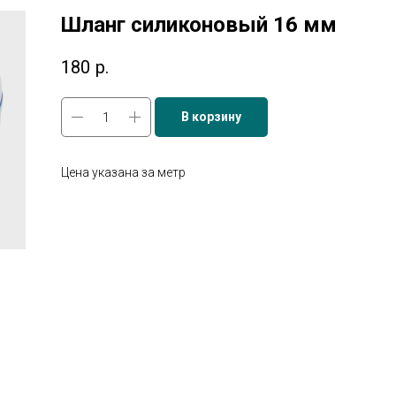
Шланг силиконовый 16 мм
180
р.
В корзину
Цена указана за метр