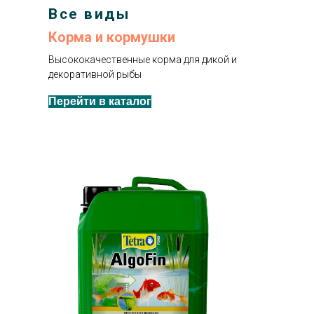
Все виды
Корма и кормушки
Высококачественные корма для дикой и
декоративной рыбы
Перейти в каталог