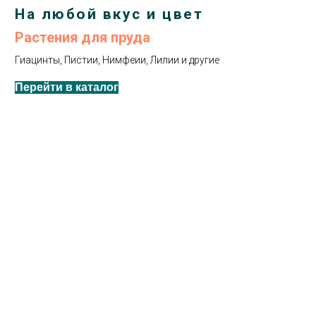
На любой вкус и цвет
Растения для пруда
Гиацинты, Пистии, Нимфеии, Лилии и другие
Перейти в каталог