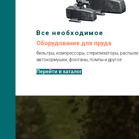
Все необходимое
Оборудование для пруда
Фильтры, компрессоры, стерилизаторы, распылит
автокормушки, фонтаны, помпы и другое
Перейти в каталог