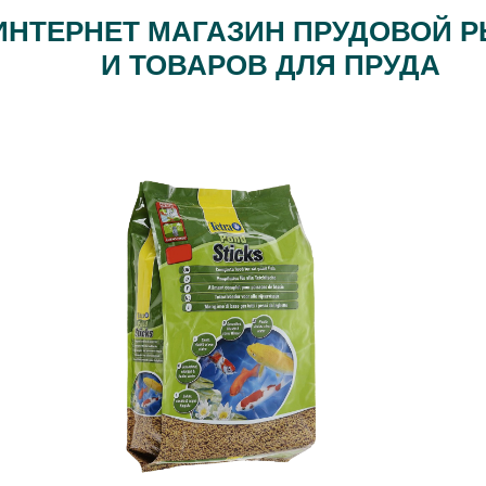
ИНТЕРНЕТ МАГАЗИН ПРУДОВОЙ 
И ТОВАРОВ ДЛЯ ПРУДА