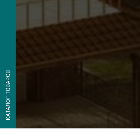
КАТАЛОГ ТОВАРОВ