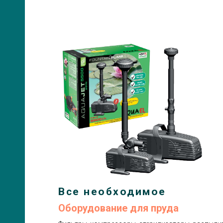
Все необходимое
Оборудование для пруда