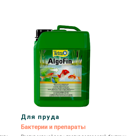
Для пруда
Бактерии и препараты