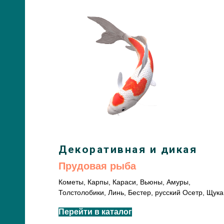
Декоративная и дикая
Прудовая рыба
Кометы, Карпы, Караси, Вьюны, Амуры,
Толстолобики, Линь, Бестер, русский Осетр, Щука
Перейти в каталог