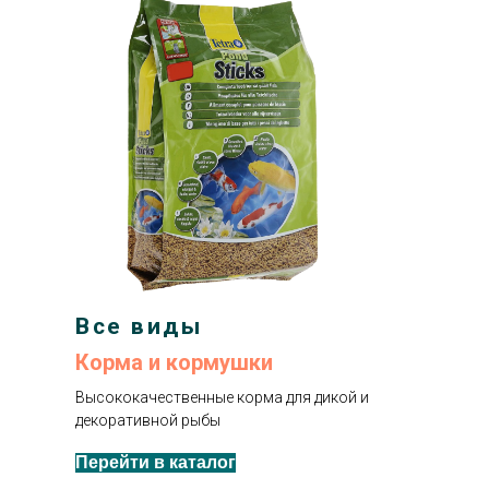
Все виды
Корма и кормушки
Высококачественные корма для дикой и
декоративной рыбы
Перейти в каталог