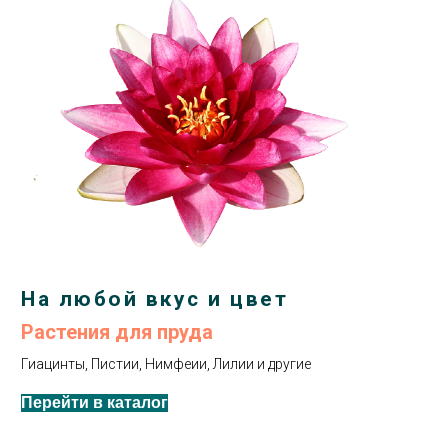
На любой вкус и цвет
Растения для пруда
Гиацинты, Пистии, Нимфеии, Лилии и другие
Перейти в каталог