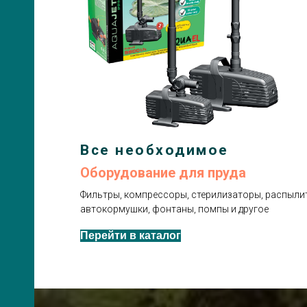
Все необходимое
Оборудование для пруда
Фильтры, компрессоры, стерилизаторы, распылит
автокормушки, фонтаны, помпы и другое
Перейти в каталог