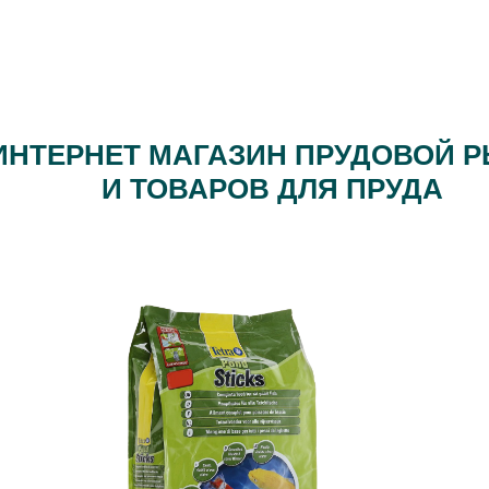
ИНТЕРНЕТ МАГАЗИН ПРУДОВОЙ 
И ТОВАРОВ ДЛЯ ПРУДА