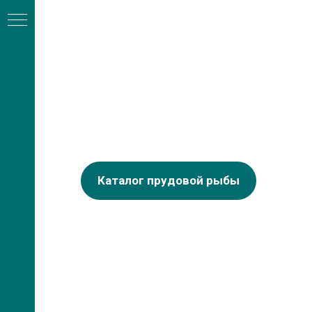
Каталог прудовой рыбы
А
ли