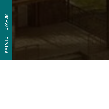
КАТАЛОГ ТОВАРОВ