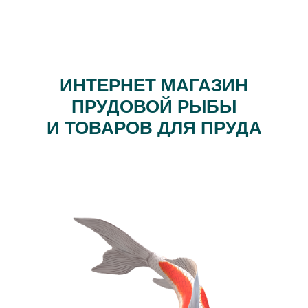
ИНТЕРНЕТ МАГАЗИН
ПРУДОВОЙ РЫБЫ
И ТОВАРОВ ДЛЯ ПРУДА