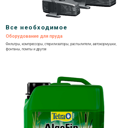
Все необходимое
Оборудование для пруда
Фильтры, компрессоры, стерилизаторы, распылители, автокормушки,
фонтаны, помпы и другое