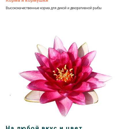
Корма и кормушки
Высококачественные корма для дикой и декоративной рыбы
На любой вкус и цвет