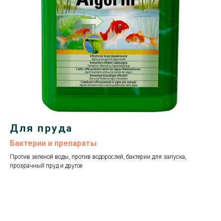
Для пруда
Бактерии и препараты
Против зеленой воды, против водорослей, бактерии для запуска,
прозрачный пруд и другое