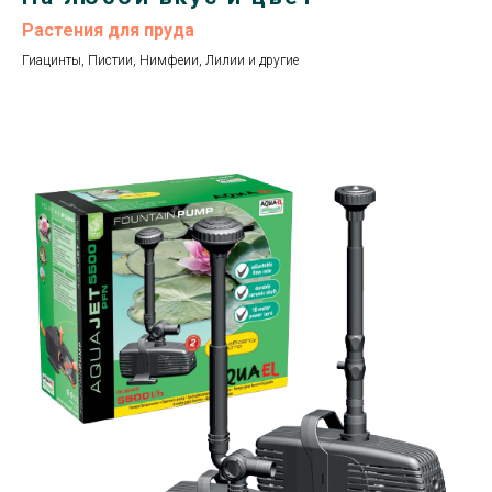
Растения для пруда
Гиацинты, Пистии, Нимфеии, Лилии и другие