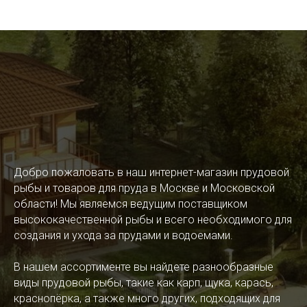
Добро пожаловать в наш интернет-магазин прудовой
рыбы и товаров для пруда в Москве и Московской
области! Мы являемся ведущим поставщиком
высококачественной рыбы и всего необходимого для
создания и ухода за прудами и водоемами.
В нашем ассортименте вы найдете разнообразные
виды прудовой рыбы, такие как карп, щука, карась,
краснопёрка, а также много других, подходящих для