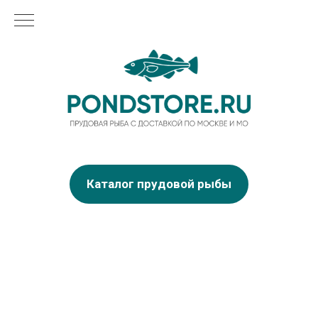
Каталог прудовой рыбы