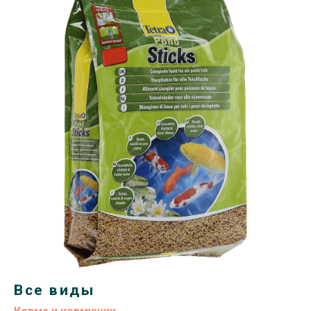
Все виды