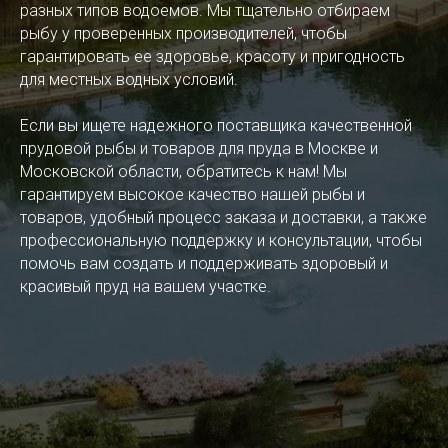
разных типов водоемов. Мы тщательно отбираем
рыбу у проверенных производителей, чтобы
гарантировать ее здоровье, красоту и пригодность
для местных водных условий.
Если вы ищете надежного поставщика качественной
прудовой рыбы и товаров для пруда в Москве и
Московской области, обратитесь к нам! Мы
гарантируем высокое качество нашей рыбы и
товаров, удобный процесс заказа и доставки, а также
профессиональную поддержку и консультации, чтобы
помочь вам создать и поддерживать здоровый и
красивый пруд на вашем участке.