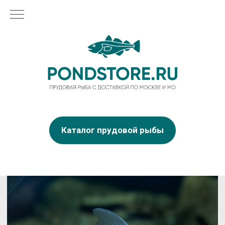
Каталог прудовой рыбы