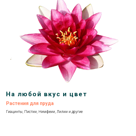
На любой вкус и цвет
Растения для пруда
Гиацинты, Пистии, Нимфеии, Лилии и другие