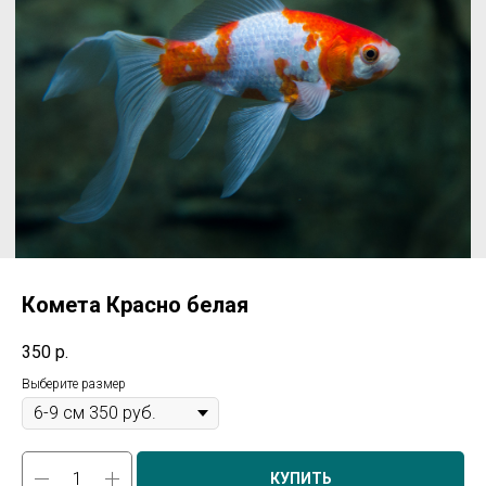
Комета Красно белая
350
р.
Выберите размер
КУПИТЬ