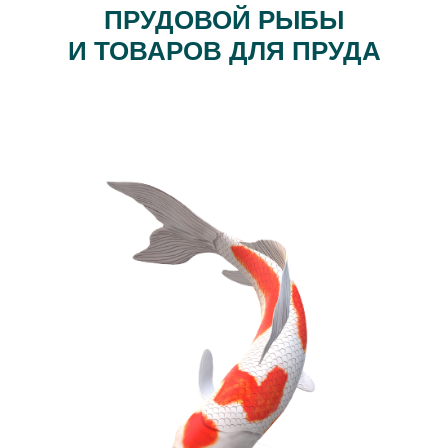
ПРУДОВОЙ РЫБЫ
И ТОВАРОВ ДЛЯ ПРУДА