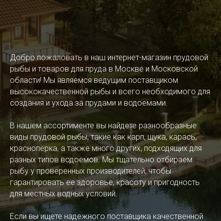
Добро пожаловать в наш интернет-магазин прудовой
рыбы и товаров для пруда в Москве и Московской
области! Мы являемся ведущим поставщиком
высококачественной рыбы и всего необходимого для
создания и ухода за прудами и водоемами.
В нашем ассортименте вы найдете разнообразные
виды прудовой рыбы, такие как карп, щука, карась,
краснопёрка, а также много других, подходящих для
разных типов водоемов. Мы тщательно отбираем
рыбу у проверенных производителей, чтобы
гарантировать ее здоровье, красоту и пригодность
для местных водных условий.
Если вы ищете надежного поставщика качественной