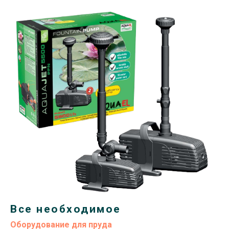
Все необходимое
Оборудование для пруда