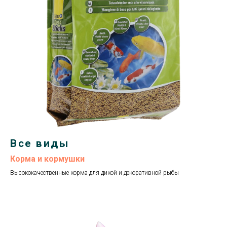
Все виды
Корма и кормушки
Высококачественные корма для дикой и декоративной рыбы