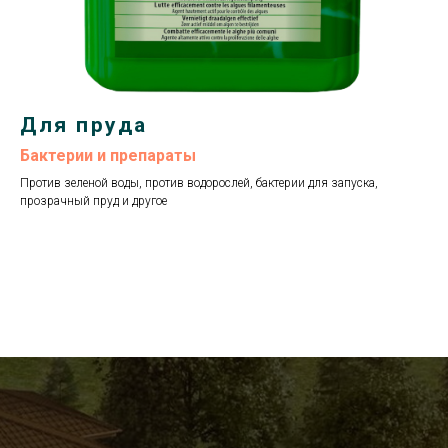
Для пруда
Бактерии и препараты
Против зеленой воды, против водорослей, бактерии для запуска,
прозрачный пруд и другое