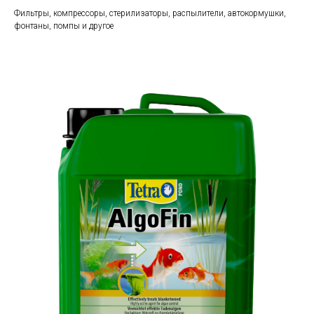
Фильтры, компрессоры, стерилизаторы, распылители, автокормушки,
фонтаны, помпы и другое