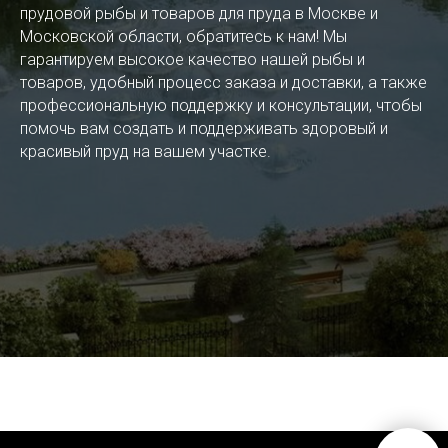
прудовой рыбы и товаров для пруда в Москве и
Московской области, обратитесь к нам! Мы
гарантируем высокое качество нашей рыбы и
товаров, удобный процесс заказа и доставки, а также
профессиональную поддержку и консультации, чтобы
помочь вам создать и поддерживать здоровый и
красивый пруд на вашем участке.