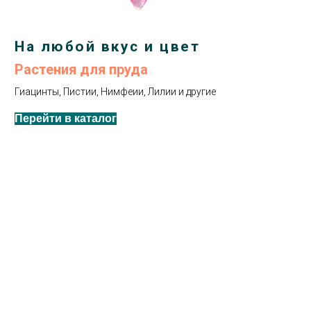
На любой вкус и цвет
Растения для пруда
Гиацинты, Пистии, Нимфеии, Лилии и другие
Перейти в каталог