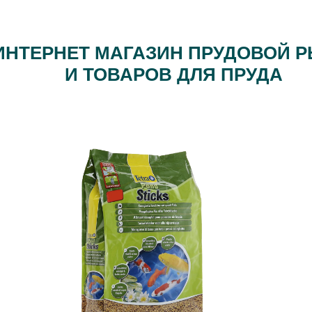
ИНТЕРНЕТ МАГАЗИН ПРУДОВОЙ 
И ТОВАРОВ ДЛЯ ПРУДА