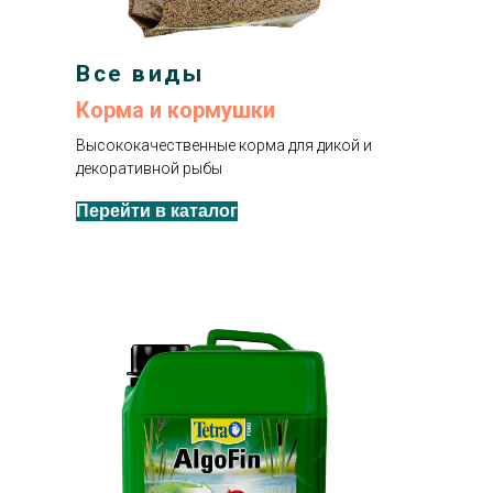
Все виды
Корма и кормушки
Высококачественные корма для дикой и
декоративной рыбы
Перейти в каталог