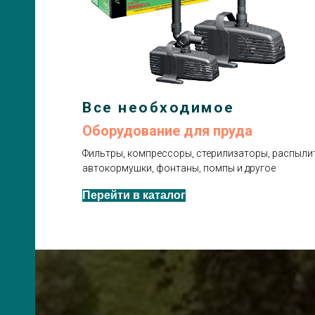
Все необходимое
Оборудование для пруда
Фильтры, компрессоры, стерилизаторы, распылит
автокормушки, фонтаны, помпы и другое
Перейти в каталог