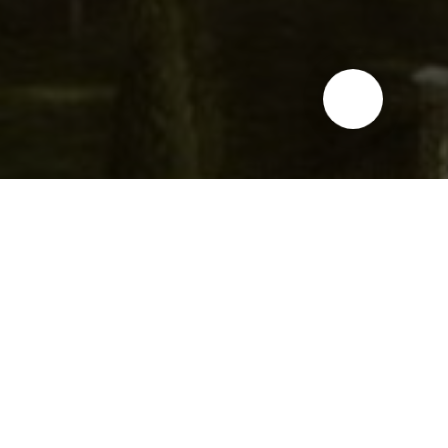
 товаров для