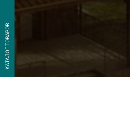
КАТАЛОГ ТОВАРОВ