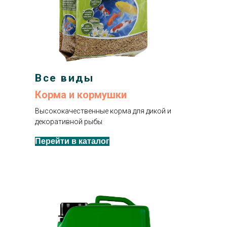
Все виды
Корма и кормушки
Высококачественные корма для дикой и
декоративной рыбы
Перейти в каталог