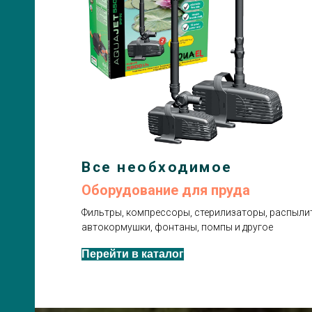
Все необходимое
Оборудование для пруда
Фильтры, компрессоры, стерилизаторы, распылит
автокормушки, фонтаны, помпы и другое
Перейти в каталог