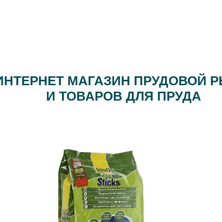
ИНТЕРНЕТ МАГАЗИН ПРУДОВОЙ 
И ТОВАРОВ ДЛЯ ПРУДА