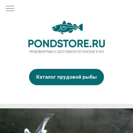
Каталог прудовой рыбы