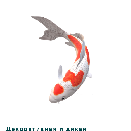
Декоративная и дикая