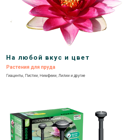
На любой вкус и цвет
Растения для пруда
Гиацинты, Пистии, Нимфеии, Лилии и другие