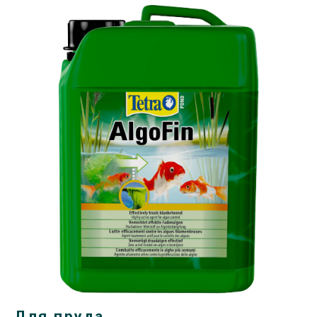
Для пруда