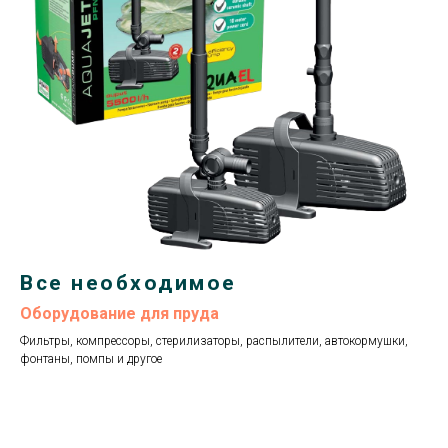
Все необходимое
Оборудование для пруда
Фильтры, компрессоры, стерилизаторы, распылители, автокормушки,
фонтаны, помпы и другое