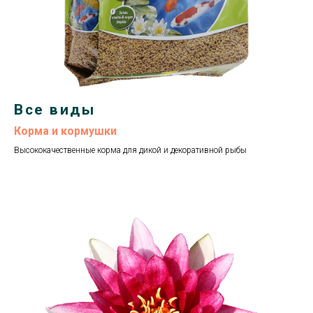
Все виды
Корма и кормушки
Высококачественные корма для дикой и декоративной рыбы