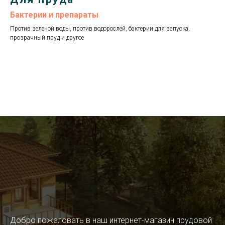
Бактерии и препараты
Против зеленой воды, против водорослей, бактерии для запуска,
прозрачный пруд и другое
Добро пожаловать в наш интернет-магазин прудовой