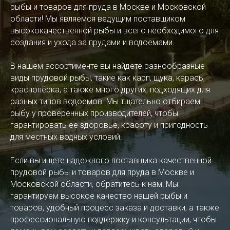
рыбы и товаров для пруда в Москве и Московской
области! Мы являемся ведущим поставщиком
высококачественной рыбы и всего необходимого для
создания и ухода за прудами и водоемами.
В нашем ассортименте вы найдете разнообразные
виды прудовой рыбы, такие как карп, щука, карась,
краснопёрка, а также много других, подходящих для
разных типов водоемов. Мы тщательно отбираем
рыбу у проверенных производителей, чтобы
гарантировать ее здоровье, красоту и пригодность
для местных водных условий.
Если вы ищете надежного поставщика качественной
прудовой рыбы и товаров для пруда в Москве и
Московской области, обратитесь к нам! Мы
гарантируем высокое качество нашей рыбы и
товаров, удобный процесс заказа и доставки, а также
профессиональную поддержку и консультации, чтобы