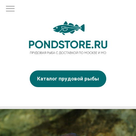
Каталог прудовой рыбы