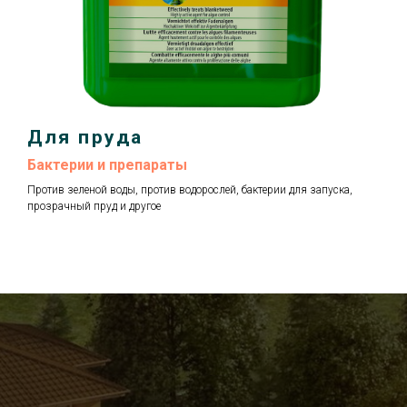
Для пруда
Бактерии и препараты
Против зеленой воды, против водорослей, бактерии для запуска,
прозрачный пруд и другое