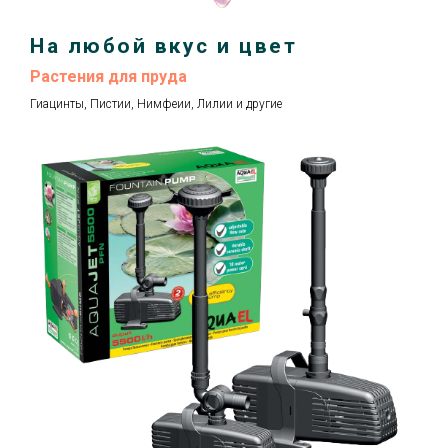
На любой вкус и цвет
Растения для пруда
Гиацинты, Пистии, Нимфеии, Лилии и другие