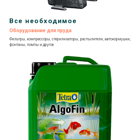
Все необходимое
Оборудование для пруда
Фильтры, компрессоры, стерилизаторы, распылители, автокормушки,
фонтаны, помпы и другое