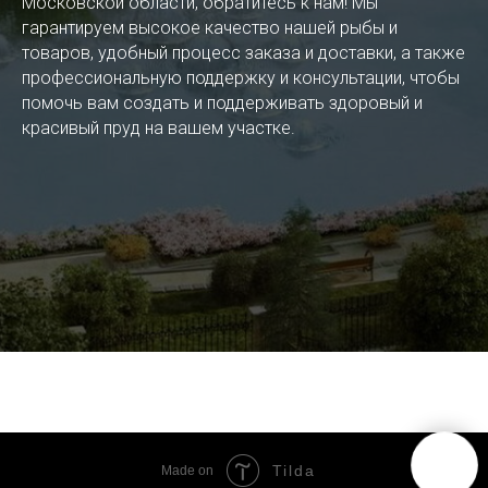
Московской области, обратитесь к нам! Мы
гарантируем высокое качество нашей рыбы и
товаров, удобный процесс заказа и доставки, а также
профессиональную поддержку и консультации, чтобы
помочь вам создать и поддерживать здоровый и
красивый пруд на вашем участке.
Tilda
Made on