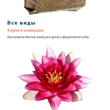
Все виды
Корма и кормушки
Высококачественные корма для дикой и декоративной рыбы