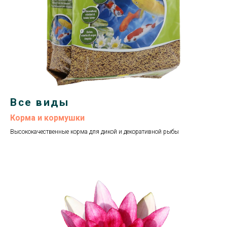
Все виды
Корма и кормушки
Высококачественные корма для дикой и декоративной рыбы