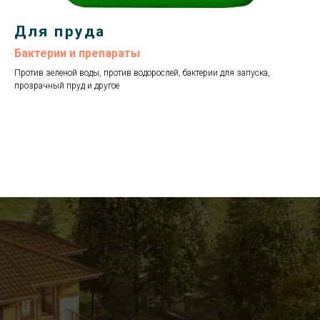
Для пруда
Бактерии и препараты
Против зеленой воды, против водорослей, бактерии для запуска,
прозрачный пруд и другое