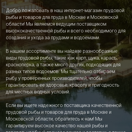
Добро пожаловать в наш интернет-магазин прудовой
рыбы и товаров для пруда в Москве и Московской
области! Мы являемся ведущим поставщиком
высококачественной рыбы и всего необходимого для
создания и ухода за прудами и водоемами.
В нашем ассортименте вы найдете разнообразные
виды прудовой рыбы, такие как карп, щука, карась,
краснопёрка, а также много других, подходящих для
разных типов водоемов. Мы тщательно отбираем
рыбу у проверенных производителей, чтобы
гарантировать ее здоровье, красоту и пригодность
для местных водных условий.
Если вы ищете надежного поставщика качественной
прудовой рыбы и товаров для пруда в Москве и
Московской области, обратитесь к нам! Мы
гарантируем высокое качество нашей рыбы и