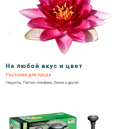
На любой вкус и цвет
Растения для пруда
Гиацинты, Пистии, Нимфеии, Лилии и другие