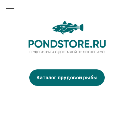
Каталог прудовой рыбы