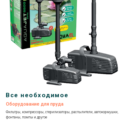
Все необходимое
Оборудование для пруда
Фильтры, компрессоры, стерилизаторы, распылители, автокормушки,
фонтаны, помпы и другое