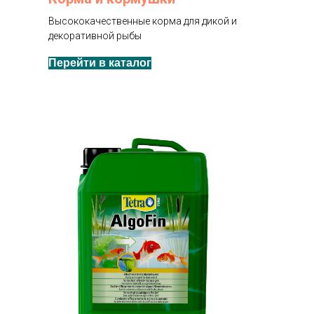
Высококачественные корма для дикой и
декоративной рыбы
Перейти в каталог