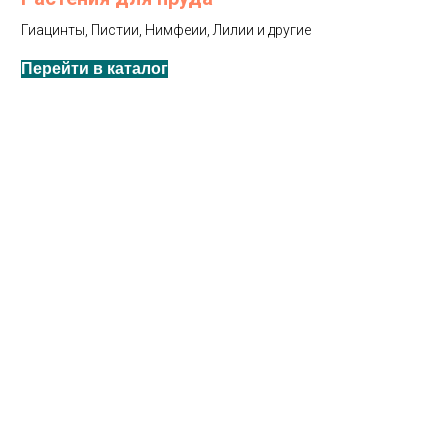
Гиацинты, Пистии, Нимфеии, Лилии и другие
Перейти в каталог