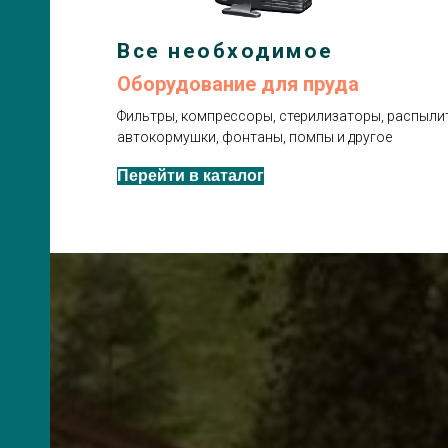
Все необходимое
Оборудование для пруда
Фильтры, компрессоры, стерилизаторы, распылит
автокормушки, фонтаны, помпы и другое
Перейти в каталог