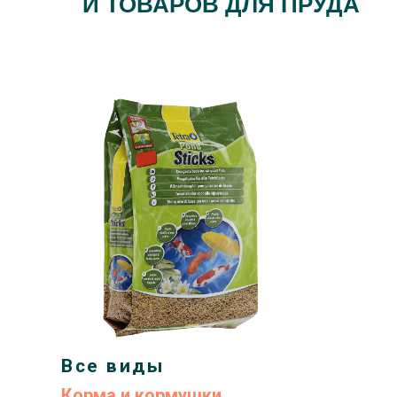
И ТОВАРОВ ДЛЯ ПРУДА
Все виды
Корма и кормушки