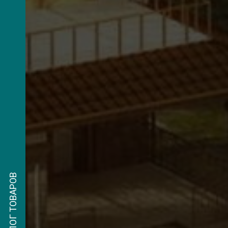
КАТАЛОГ ТОВАРОВ