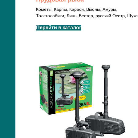
Кометы, Карпы, Караси, Вьюны, Амуры,
Толстолобики, Линь, Бестер, русский Осетр, Щука
Перейти в каталог