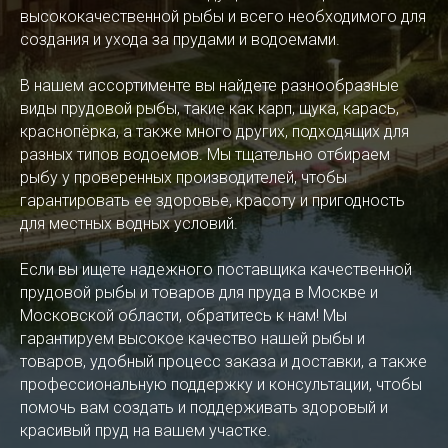
высококачественной рыбы и всего необходимого для
создания и ухода за прудами и водоемами.
В нашем ассортименте вы найдете разнообразные
виды прудовой рыбы, такие как карп, щука, карась,
краснопёрка, а также много других, подходящих для
разных типов водоемов. Мы тщательно отбираем
рыбу у проверенных производителей, чтобы
гарантировать ее здоровье, красоту и пригодность
для местных водных условий.
Если вы ищете надежного поставщика качественной
прудовой рыбы и товаров для пруда в Москве и
Московской области, обратитесь к нам! Мы
гарантируем высокое качество нашей рыбы и
товаров, удобный процесс заказа и доставки, а также
профессиональную поддержку и консультации, чтобы
помочь вам создать и поддерживать здоровый и
красивый пруд на вашем участке.