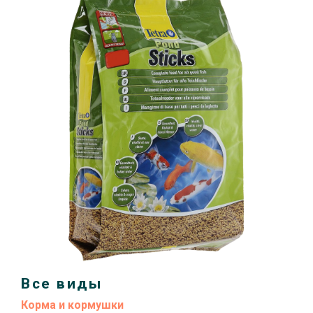
Все виды
Корма и кормушки