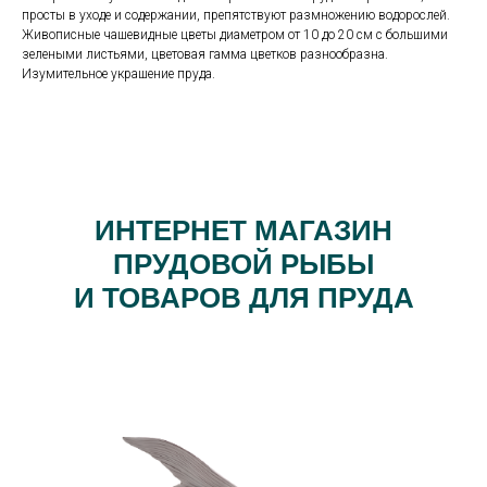
просты в уходе и содержании, препятствуют размножению водорослей.
Живописные чашевидные цветы диаметром от 10 до 20 см с большими
зелеными листьями, цветовая гамма цветков разнообразна.
Изумительное украшение пруда.
ИНТЕРНЕТ МАГАЗИН
ПРУДОВОЙ РЫБЫ
И ТОВАРОВ ДЛЯ ПРУДА