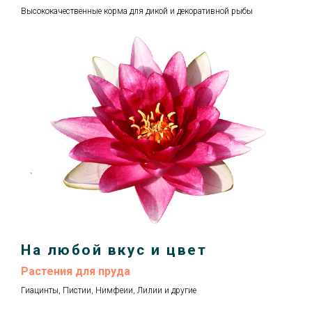
Высококачественные корма для дикой и декоративной рыбы
На любой вкус и цвет
Растения для пруда
Гиацинты, Пистии, Нимфеии, Лилии и другие