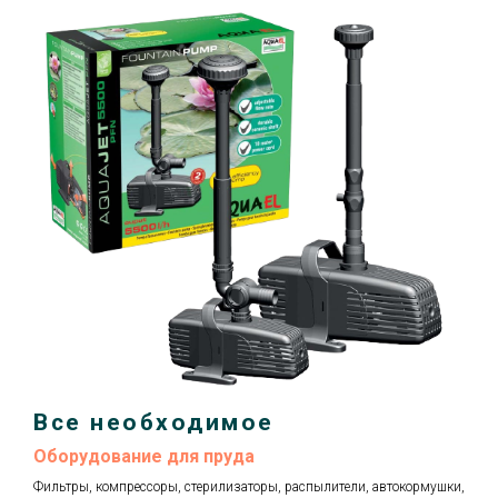
Все необходимое
Оборудование для пруда
Фильтры, компрессоры, стерилизаторы, распылители, автокормушки,