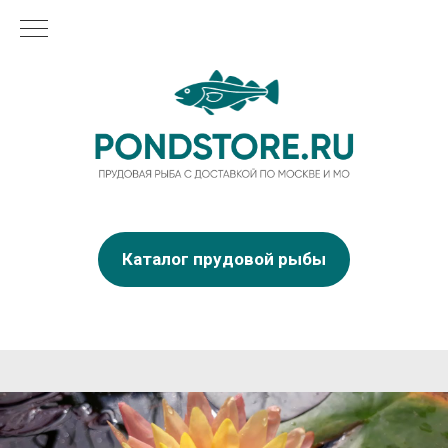
Каталог прудовой рыбы