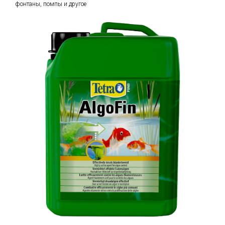
фонтаны, помпы и другое