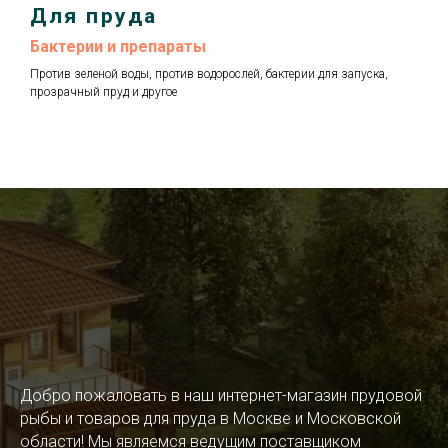
Для пруда
Бактерии и препараты
Против зеленой воды, против водорослей, бактерии для запуска,
прозрачный пруд и другое
Добро пожаловать в наш интернет-магазин прудовой
рыбы и товаров для пруда в Москве и Московской
области! Мы являемся ведущим поставщиком